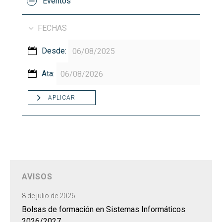
Eventos
FECHAS
Desde:
Ata:
APLICAR
AVISOS
8 de julio de 2026
Bolsas de formación en Sistemas Informáticos
2026/2027