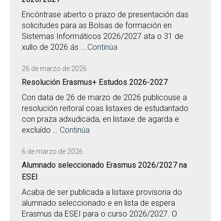
Encóntrase aberto o prazo de presentación das
solicitudes para as Bolsas de formación en
Sistemas Informáticos 2026/2027 ata o 31 de
xullo de 2026 ás …
Continúa
26 de marzo de 2026
Resolución Erasmus+ Estudos 2026-2027
Con data de 26 de marzo de 2026 publicouse a
resolución reitoral coas listaxes de estudantado
con praza adxudicada, en listaxe de agarda e
excluído …
Continúa
6 de marzo de 2026
Alumnado seleccionado Erasmus 2026/2027 na
ESEI
Acaba de ser publicada a listaxe provisoria do
alumnado seleccionado e en lista de espera
Erasmus da ESEI para o curso 2026/2027. O