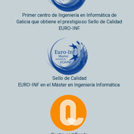
Primer centro de Ingeniería en Informática de
Galicia que obtiene el prestigioso Sello de Calidad
EURO-INF.
Sello de Calidad
EURO-INF en el Máster en Ingeniería Informática.