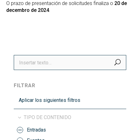
O prazo de presentación de solicitudes finaliza o
20 de
decembro de 2024
.
BUSCA
FILTRAR
Aplicar los siguientes filtros
TIPO DE CONTENIDO
Entradas