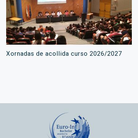
Xornadas de acollida curso 2026/2027