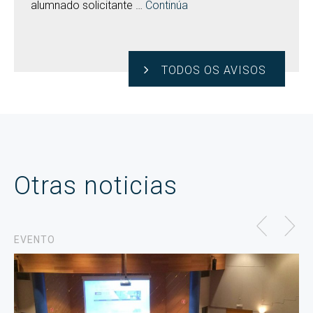
alumnado solicitante …
Continúa
TODOS OS AVISOS
Otras noticias
EVENTO