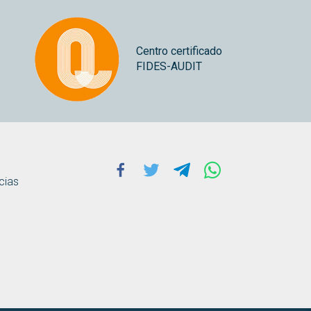
Centro certificado
FIDES-AUDIT
Facebook
Twitter
Telegram
Whatsapp
cias