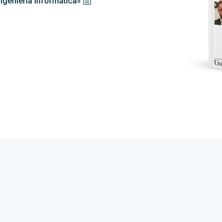
Ingeniería Informática»