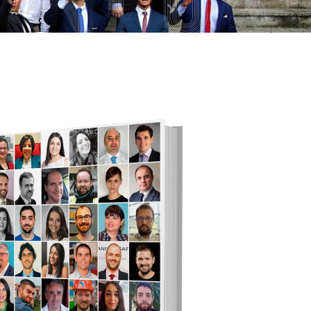
títulos
Reconocimientos de calidad