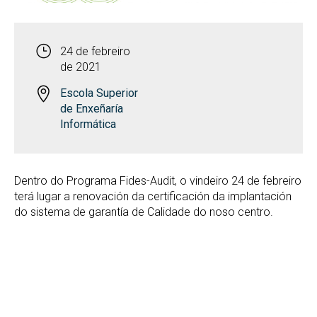
24 de febreiro
de 2021
Escola Superior
de Enxeñaría
Informática
Dentro do Programa Fides-Audit, o vindeiro 24 de febreiro
terá lugar a renovación da certificación da implantación
do sistema de garantía de Calidade do noso centro.