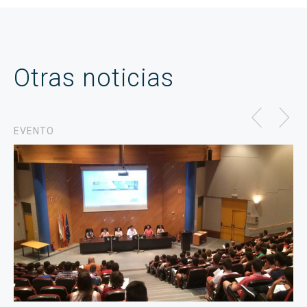
Otras noticias
EVENTO