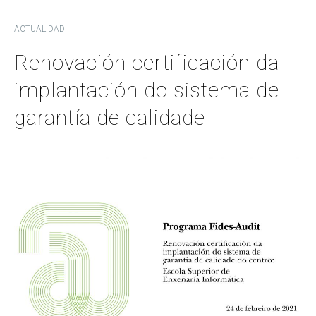
ACTUALIDAD
Renovación certificación da
implantación do sistema de
garantía de calidade