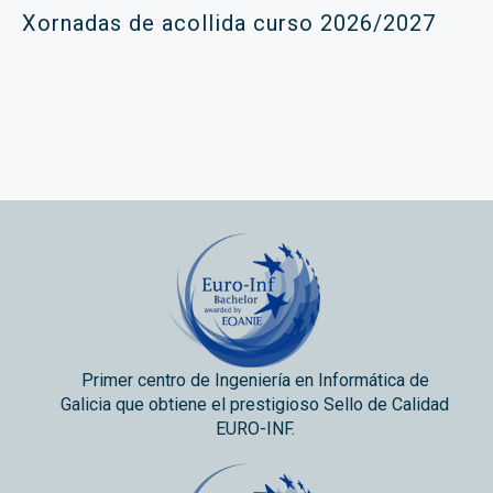
Xornadas de acollida curso 2026/2027
Primer centro de Ingeniería en Informática de
Galicia que obtiene el prestigioso Sello de Calidad
EURO-INF.