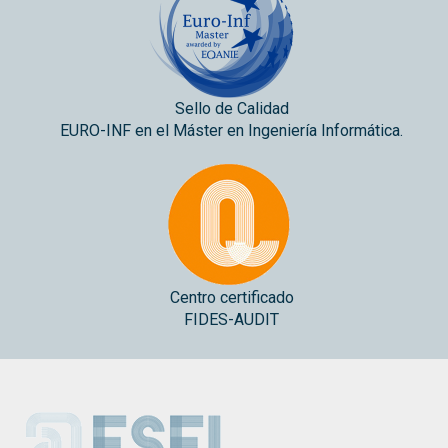
Sello de Calidad
EURO-INF en el Máster en Ingeniería Informática.
Centro certificado
FIDES-AUDIT
ESEI