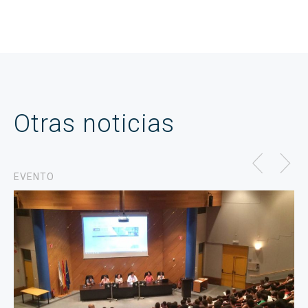
Otras noticias
EVENTO