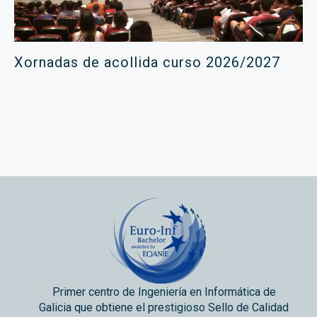
Xornadas de acollida curso 2026/2027
Primer centro de Ingeniería en Informática de
Galicia que obtiene el prestigioso Sello de Calidad