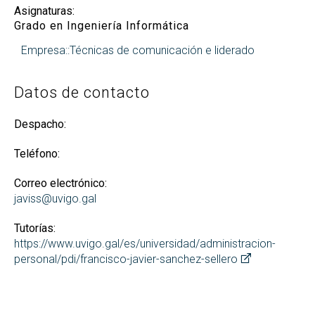
Asignaturas:
Grado en Ingeniería Informática
Empresa::Técnicas de comunicación e liderado
Datos de contacto
Despacho:
Teléfono:
Correo electrónico:
javiss@uvigo.gal
Tutorías:
https://www.uvigo.gal/es/universidad/administracion-
personal/pdi/francisco-javier-sanchez-sellero