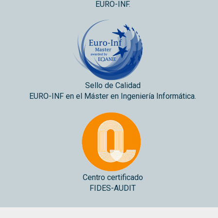
EURO-INF.
Sello de Calidad
EURO-INF en el Máster en Ingeniería Informática.
Centro certificado
FIDES-AUDIT