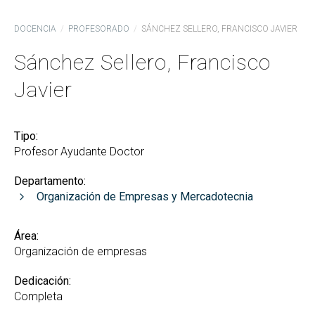
DOCENCIA
PROFESORADO
SÁNCHEZ SELLERO, FRANCISCO JAVIER
Sánchez Sellero, Francisco
Javier
Tipo:
Profesor Ayudante Doctor
Departamento:
Organización de Empresas y Mercadotecnia
Área:
Organización de empresas
Dedicación:
Completa