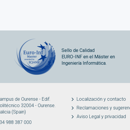
Sello de Calidad
EURO-INF en el Máster en
Ingeniería Informática.
ampus de Ourense - Edif.
Localización y contacto
olitécnico 32004 - Ourense.
Reclamaciones y sugeren
alicia (Spain)
Aviso Legal y privacidad
34 988 387 000