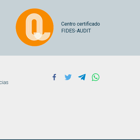
Centro certificado
FIDES-AUDIT
Facebook
Twitter
Telegram
Whatsapp
cias