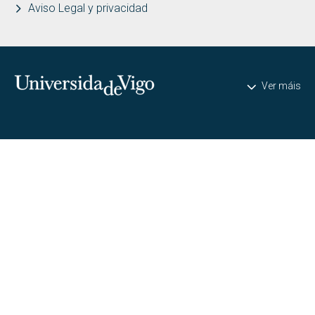
Aviso Legal y privacidad
Universidade de Vigo
Ver máis