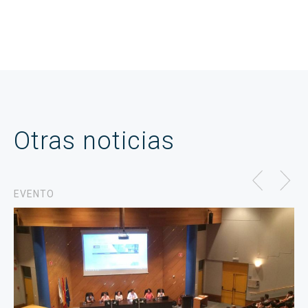
Otras noticias
EVENTO