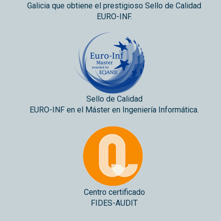
Galicia que obtiene el prestigioso Sello de Calidad
EURO-INF.
Sello de Calidad
EURO-INF en el Máster en Ingeniería Informática.
Centro certificado
FIDES-AUDIT