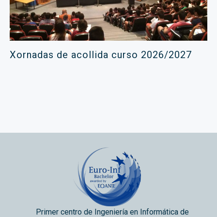
Xornadas de acollida curso 2026/2027
Primer centro de Ingeniería en Informática de