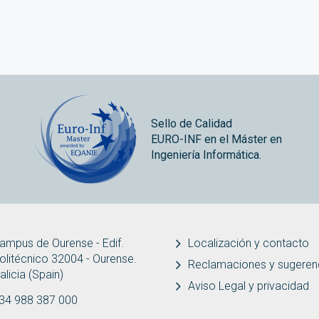
Sello de Calidad
EURO-INF en el Máster en
Ingeniería Informática.
ampus de Ourense - Edif.
Localización y contacto
olitécnico 32004 - Ourense.
Reclamaciones y sugeren
alicia (Spain)
Aviso Legal y privacidad
34 988 387 000