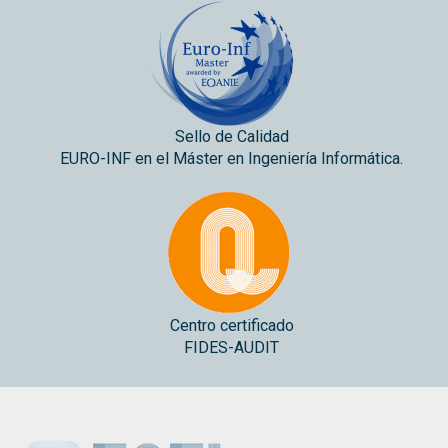
Sello de Calidad
EURO-INF en el Máster en Ingeniería Informática.
Centro certificado
FIDES-AUDIT
ESEI