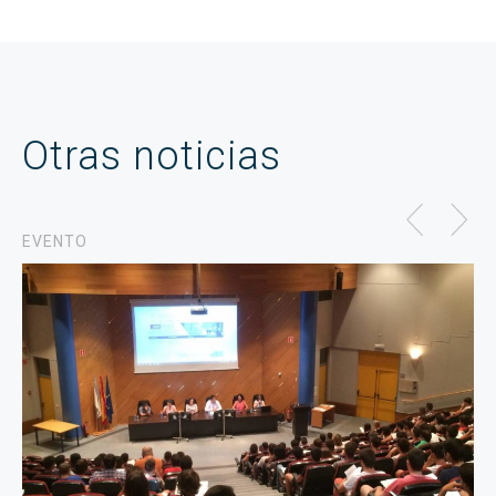
Otras noticias
EVENTO