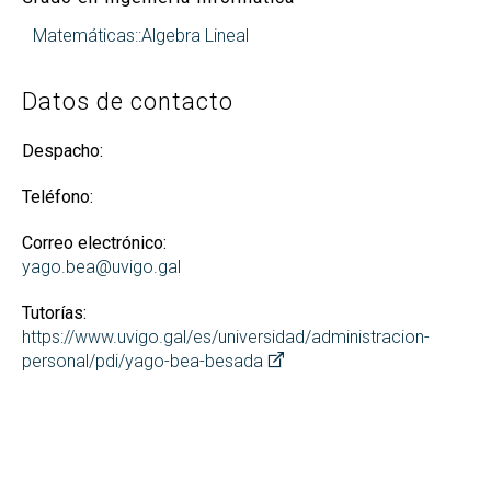
Matemáticas::Algebra Lineal
Datos de contacto
Despacho:
Teléfono:
Correo electrónico:
yago.bea@uvigo.gal
Tutorías:
https://www.uvigo.gal/es/universidad/administracion-
personal/pdi/yago-bea-besada