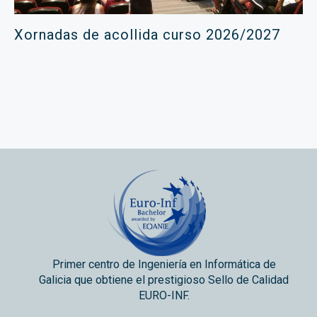
Xornadas de acollida curso 2026/2027
Primer centro de Ingeniería en Informática de
Galicia que obtiene el prestigioso Sello de Calidad
EURO-INF.