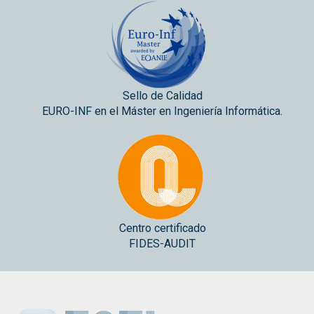
Sello de Calidad
EURO-INF en el Máster en Ingeniería Informática.
Centro certificado
FIDES-AUDIT
ESEI