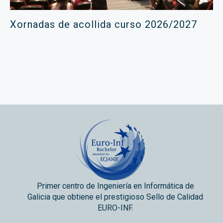
Xornadas de acollida curso 2026/2027
Primer centro de Ingeniería en Informática de
Galicia que obtiene el prestigioso Sello de Calidad
EURO-INF.