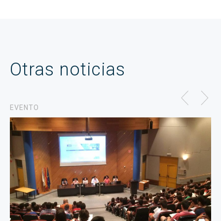
Otras noticias
EVENTO