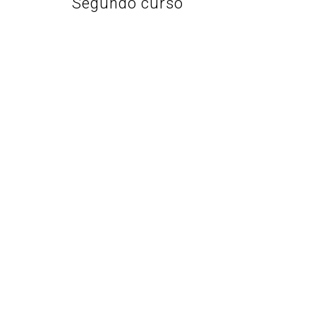
Segundo curso