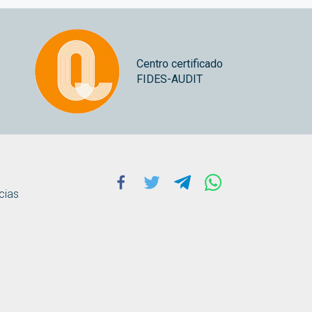
Centro certificado
FIDES-AUDIT
Facebook
Twitter
Telegram
Whatsapp
cias