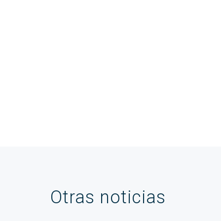
Otras noticias