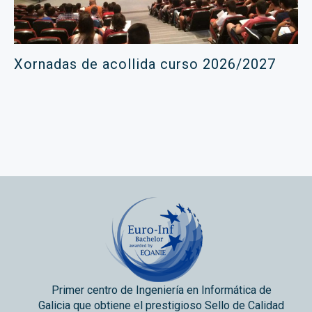
Xornadas de acollida curso 2026/2027
Primer centro de Ingeniería en Informática de
Galicia que obtiene el prestigioso Sello de Calidad