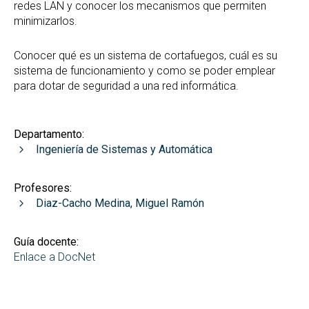
redes LAN y conocer los mecanismos que permiten
minimizarlos.
Conocer qué es un sistema de cortafuegos, cuál es su
sistema de funcionamiento y como se poder emplear
para dotar de seguridad a una red informática.
Departamento:
Ingeniería de Sistemas y Automática
Profesores:
Diaz-Cacho Medina, Miguel Ramón
Guía docente:
Enlace a DocNet