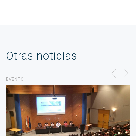
Otras noticias
EVENTO