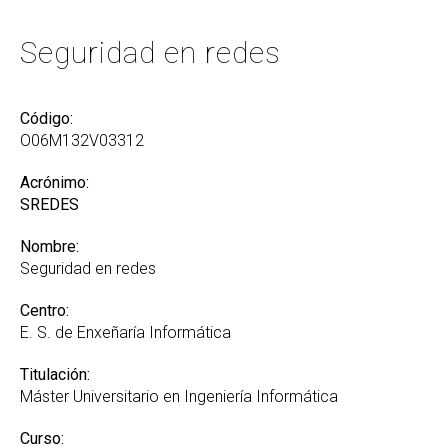
Seguridad en redes
Código:
O06M132V03312
Acrónimo:
SREDES
Nombre:
Seguridad en redes
Centro:
E. S. de Enxeñaría Informática
Titulación:
Máster Universitario en Ingeniería Informática
Curso: