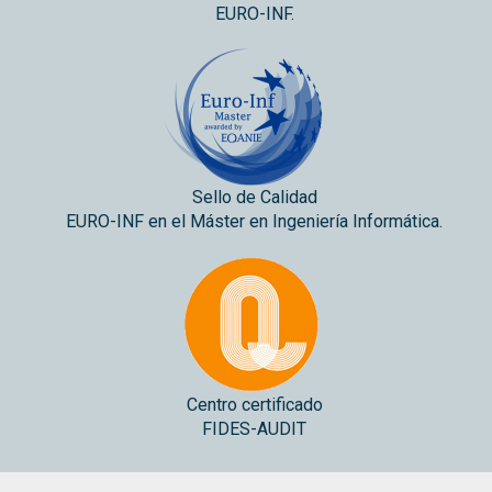
EURO-INF.
Sello de Calidad
EURO-INF en el Máster en Ingeniería Informática.
Centro certificado
FIDES-AUDIT