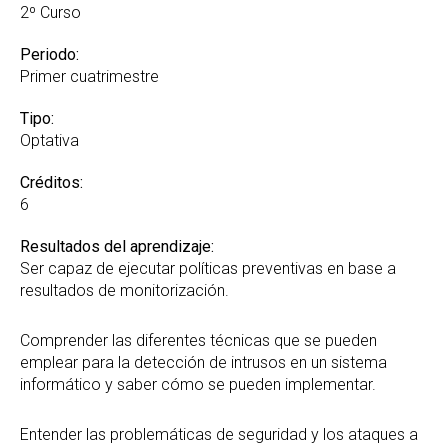
2º Curso
Periodo:
Primer cuatrimestre
Tipo:
Optativa
Créditos:
6
Resultados del aprendizaje:
Ser capaz de ejecutar políticas preventivas en base a
resultados de monitorización.
Comprender las diferentes técnicas que se pueden
emplear para la detección de intrusos en un sistema
informático y saber cómo se pueden implementar.
Entender las problemáticas de seguridad y los ataques a