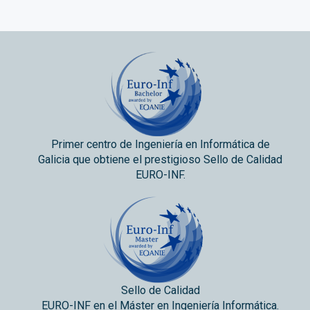
Primer centro de Ingeniería en Informática de
Galicia que obtiene el prestigioso Sello de Calidad
EURO-INF.
Sello de Calidad
EURO-INF en el Máster en Ingeniería Informática.