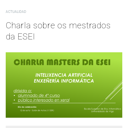
ACTUALIDAD
Charla sobre os mestrados
da ESEI