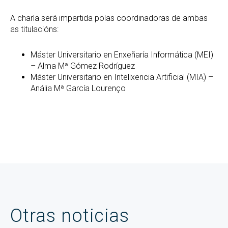
A charla será impartida polas coordinadoras de ambas
as titulacións:
Máster Universitario en Enxeñaría Informática (MEI)
– Alma Mª Gómez Rodríguez
Máster Universitario en Intelixencia Artificial (MIA) –
Anália Mª García Lourenço
Otras noticias