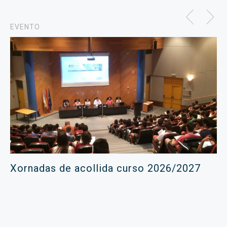
EVENTO
Xornadas de acollida curso 2026/2027