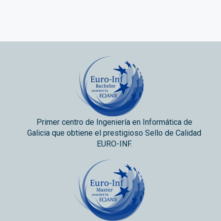
Primer centro de Ingeniería en Informática de
Galicia que obtiene el prestigioso Sello de Calidad
EURO-INF.