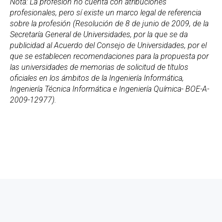
Nota: La profesión no cuenta con atribuciones
profesionales, pero sí existe un marco legal de referencia
sobre la profesión (Resolución de 8 de junio de 2009, de la
Secretaría General de Universidades, por la que se da
publicidad al Acuerdo del Consejo de Universidades, por el
que se establecen recomendaciones para la propuesta por
las universidades de memorias de solicitud de títulos
oficiales en los ámbitos de la Ingeniería Informática,
Ingeniería Técnica Informática e Ingeniería Química- BOE-A-
2009-12977).