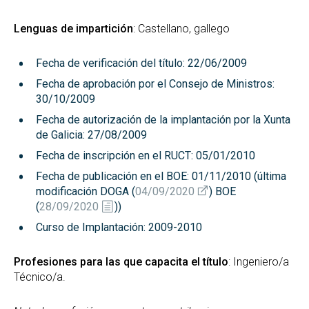
Lenguas de impartición
: Castellano, gallego
Fecha de verificación del título: 22/06/2009
Fecha de aprobación por el Consejo de Ministros:
30/10/2009
Fecha de autorización de la implantación por la Xunta
de Galicia: 27/08/2009
Fecha de inscripción en el RUCT: 05/01/2010
Fecha de publicación en el BOE: 01/11/2010 (última
modificación DOGA (
04/09/2020
) BOE
(
28/09/2020
))
Curso de Implantación: 2009-2010
Profesiones para las que capacita el título
: Ingeniero/a
Técnico/a.