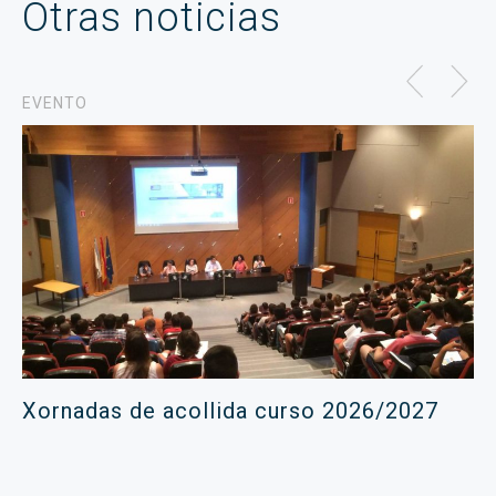
Otras noticias
EVENTO
Xornadas de acollida curso 2026/2027