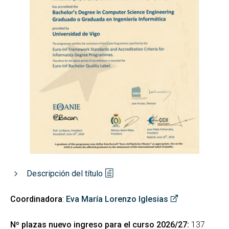
Descripción del título
Coordinadora
:
Eva María Lorenzo Iglesias
Nº plazas nuevo ingreso para el curso 2026/27:
137